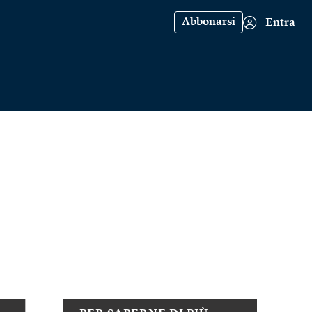
Abbonarsi
Entra