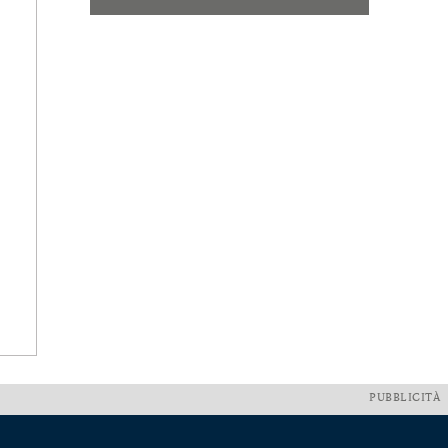
PUBBLICITÀ