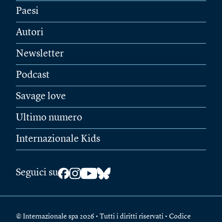
Paesi
Autori
Newsletter
Podcast
Savage love
Ultimo numero
Internazionale Kids
Seguici su
© Internazionale spa 2026 • Tutti i diritti riservati • Codice