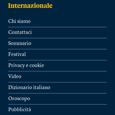
Chi siamo
Contattaci
Sommario
Festival
Privacy e cookie
Video
Dizionario italiano
Oroscopo
Pubblicità