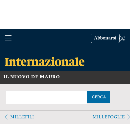
Abbonarsi
IL NUOVO DE MAURO
CERCA
MILLEFILI
MILLEFOGLIE