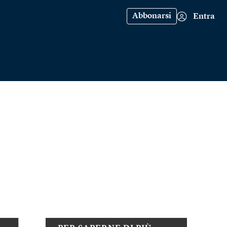
Abbonarsi
Entra