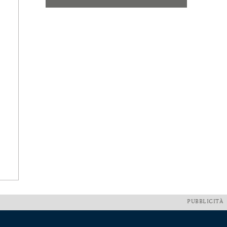
PUBBLICITÀ