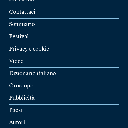
Chi siamo
Contattaci
Sommario
Festival
Privacy e cookie
Video
Dizionario italiano
Oroscopo
Pubblicità
Paesi
Autori