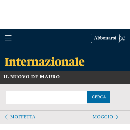
Abbonarsi
IL NUOVO DE MAURO
CERCA
MOFFETTA
MOGGIO