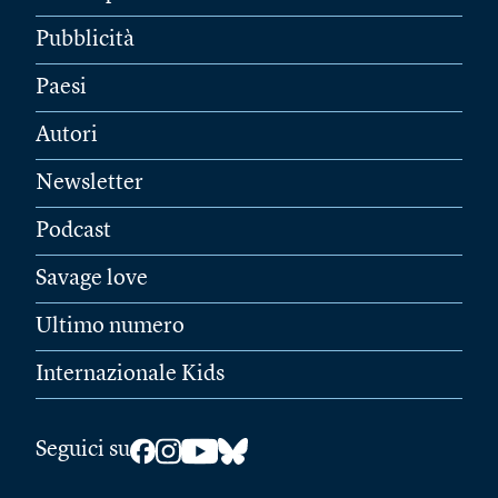
Pubblicità
Paesi
Autori
Newsletter
Podcast
Savage love
Ultimo numero
Internazionale Kids
Seguici su