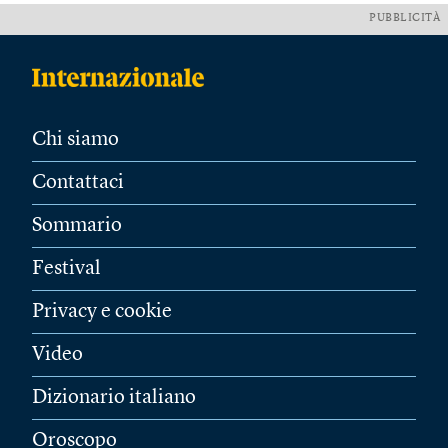
PUBBLICITÀ
Chi siamo
Contattaci
Sommario
Festival
Privacy e cookie
Video
Dizionario italiano
Oroscopo