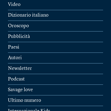
Video
Dizionario italiano
Oroscopo
Pubblicità
Paesi
Autori
Newsletter
Podcast
Savage love
Ultimo numero