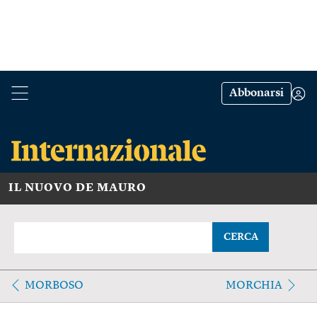
Abbonarsi
IL NUOVO DE MAURO
CERCA
MORBOSO
MORCHIA