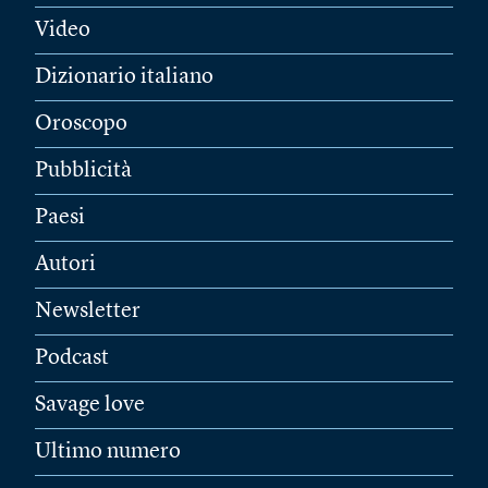
Video
Dizionario italiano
Oroscopo
Pubblicità
Paesi
Autori
Newsletter
Podcast
Savage love
Ultimo numero