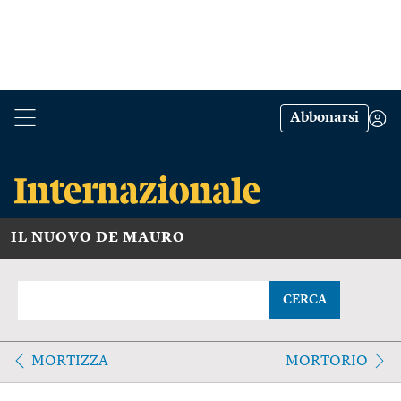
Abbonarsi
IL NUOVO DE MAURO
CERCA
MORTIZZA
MORTORIO