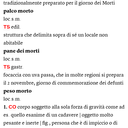
tradizionalmente preparato per il giorno dei Morti
palco morto
loc.s.m.
TS
edil.
struttura che delimita sopra di sé un locale non
abitabile
pane dei morti
loc.s.m.
TS
gastr.
focaccia con uva passa, che in molte regioni si prepara
il 2 novembre, giorno di commemorazione dei defunti
peso morto
loc.s.m.
1.
CO
corpo soggetto alla sola forza di gravità come ad
es. quello esanime di un cadavere | oggetto molto
pesante e inerte | fig., persona che è di impiccio o di