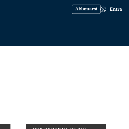
Abbonarsi
Entra