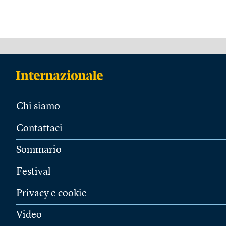
Chi siamo
Contattaci
Sommario
Festival
Privacy e cookie
Video