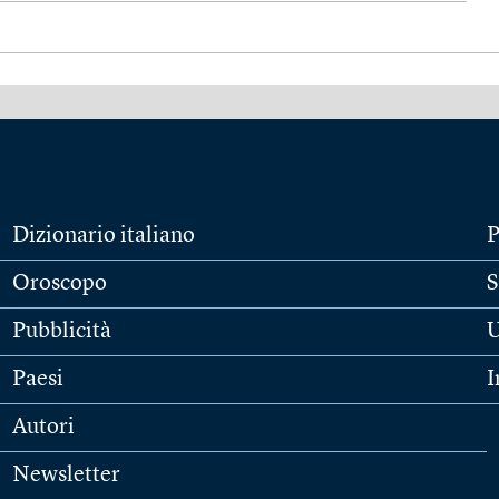
Dizionario italiano
P
Oroscopo
S
Pubblicità
U
Paesi
I
Autori
Newsletter