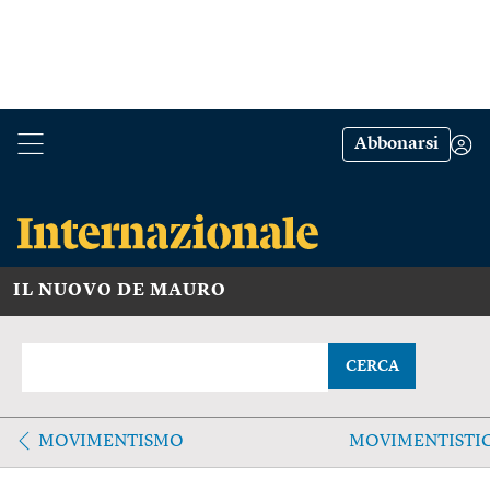
Abbonarsi
IL NUOVO DE MAURO
CERCA
MOVIMENTISMO
MOVIMENTISTI