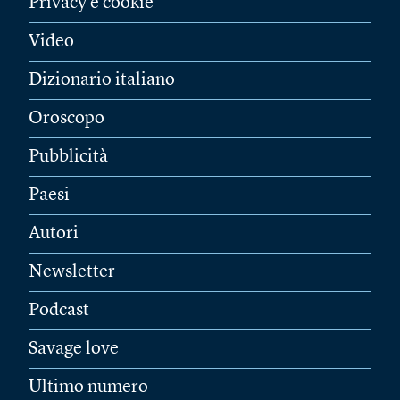
Privacy e cookie
Video
Dizionario italiano
Oroscopo
Pubblicità
Paesi
Autori
Newsletter
Podcast
Savage love
Ultimo numero