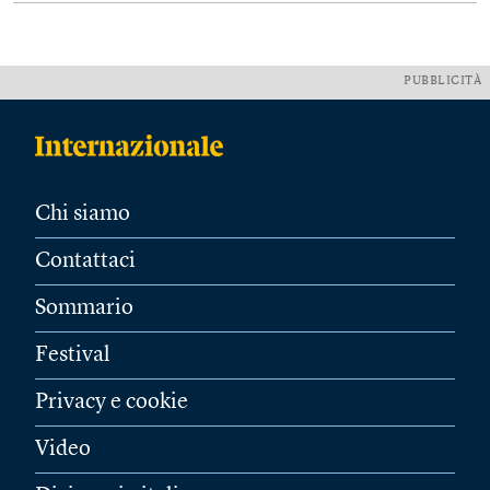
PUBBLICITÀ
Chi siamo
Contattaci
Sommario
Festival
Privacy e cookie
Video