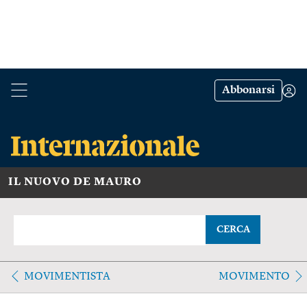
Abbonarsi
IL NUOVO DE MAURO
CERCA
MOVIMENTISTA
MOVIMENTO