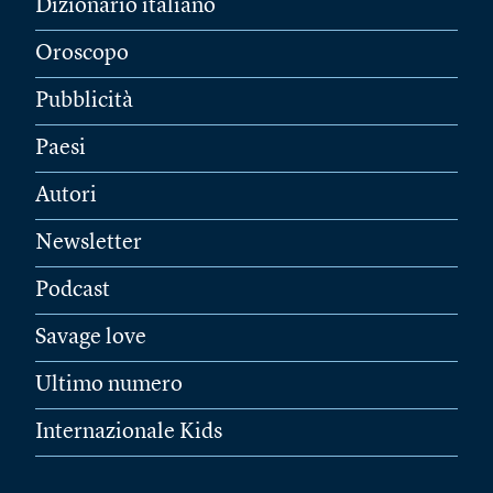
Dizionario italiano
Oroscopo
Pubblicità
Paesi
Autori
Newsletter
Podcast
Savage love
Ultimo numero
Internazionale Kids