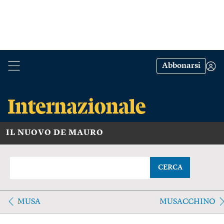
Abbonarsi
IL NUOVO DE MAURO
CERCA
MUSA
MUSACCHINO