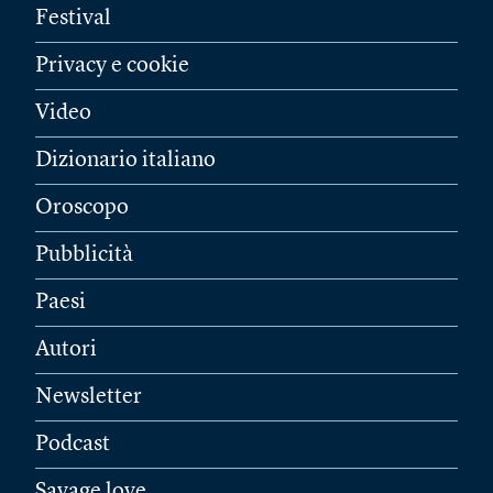
Festival
Privacy e cookie
Video
Dizionario italiano
Oroscopo
Pubblicità
Paesi
Autori
Newsletter
Podcast
Savage love