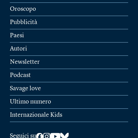
Oroscopo
Pubblicità
Paesi
Autori
Newsletter
Podcast
Savage love
Ultimo numero
Internazionale Kids
Seguici su