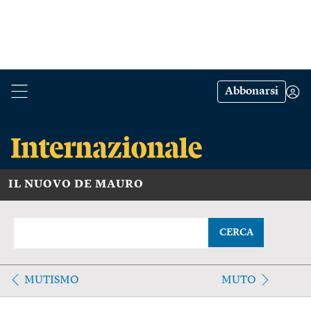
Abbonarsi
IL NUOVO DE MAURO
CERCA
MUTISMO
MUTO