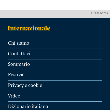
PUBBLICITÀ
Chi siamo
Contattaci
Sommario
Festival
Privacy e cookie
Video
Dizionario italiano