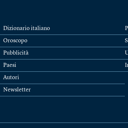
Dizionario italiano
P
Oroscopo
S
Pubblicità
U
Paesi
I
Autori
Newsletter