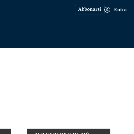
Abbonarsi
Entra