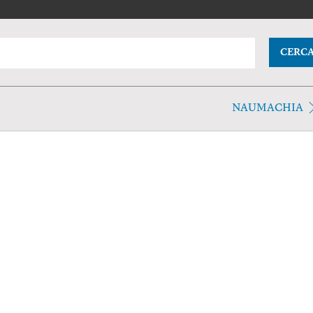
CERC
NAUMACHIA