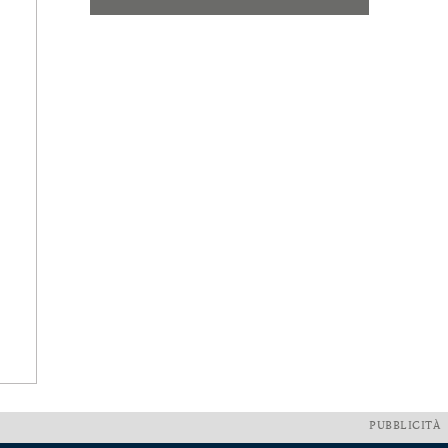
PUBBLICITÀ