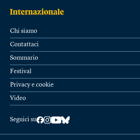
Chi siamo
Contattaci
Sommario
Festival
Privacy e cookie
Video
Seguici su