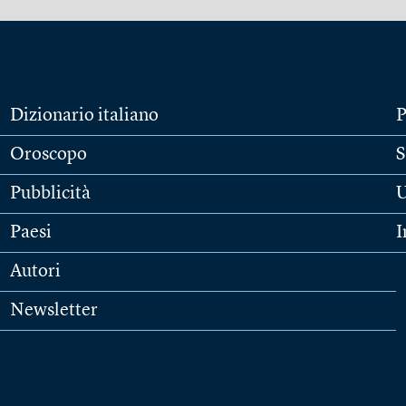
Dizionario italiano
P
Oroscopo
S
Pubblicità
U
Paesi
I
Autori
Newsletter