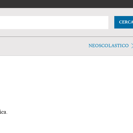
CERC
NEOSCOLASTICO
ica.