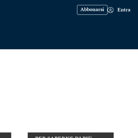
Abbonarsi
Entra