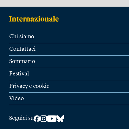
Chi siamo
Contattaci
Sommario
Festival
Privacy e cookie
Video
Seguici su