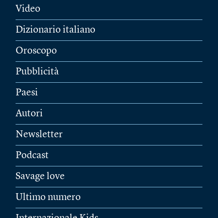
Video
Dizionario italiano
Oroscopo
Pubblicità
Paesi
Autori
Newsletter
Podcast
Savage love
Ultimo numero