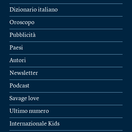
Dizionario italiano
Oroscopo
Pubblicità
Paesi
Autori
Newsletter
Podcast
Savage love
Ultimo numero
Internazionale Kids