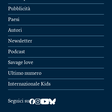
Pubblicità
Paesi
Autori
Newsletter
Podcast
Savage love
Ultimo numero
Internazionale Kids
Seguici su