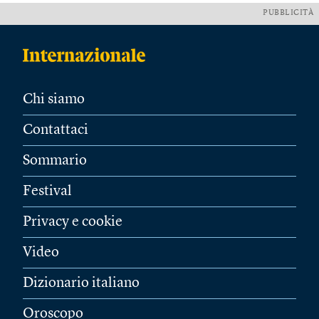
PUBBLICITÀ
Chi siamo
Contattaci
Sommario
Festival
Privacy e cookie
Video
Dizionario italiano
Oroscopo