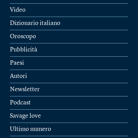
Video
Dizionario italiano
Oroscopo
Pubblicità
Paesi
Autori
Newsletter
Podcast
Savage love
Ultimo numero