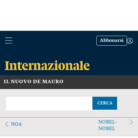
Abbonarsi
IL NUOVO DE MAURO
CERCA
NOBEL-
NOA
NOBEL