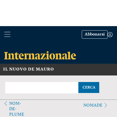
Abbonarsi
IL NUOVO DE MAURO
CERCA
NOM-
NOMADE
DE-
PLUME