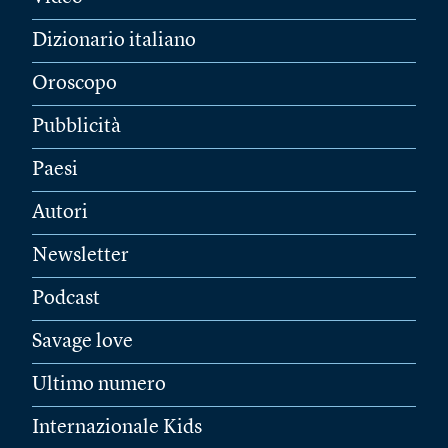
Dizionario italiano
Oroscopo
Pubblicità
Paesi
Autori
Newsletter
Podcast
Savage love
Ultimo numero
Internazionale Kids