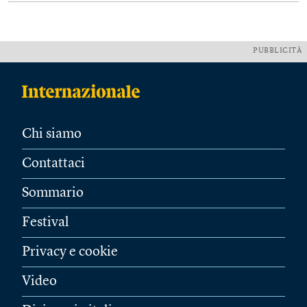
PUBBLICITÀ
Chi siamo
Contattaci
Sommario
Festival
Privacy e cookie
Video