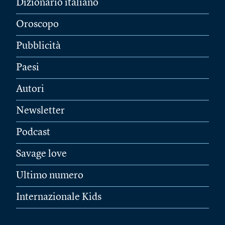
Dizionario italiano
Oroscopo
Pubblicità
Paesi
Autori
Newsletter
Podcast
Savage love
Ultimo numero
Internazionale Kids