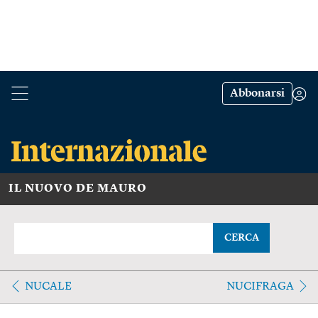
Abbonarsi
IL NUOVO DE MAURO
CERCA
NUCALE
NUCIFRAGA