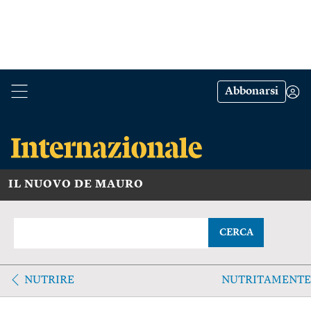
Abbonarsi
IL NUOVO DE MAURO
CERCA
NUTRIRE
NUTRITAMENTE