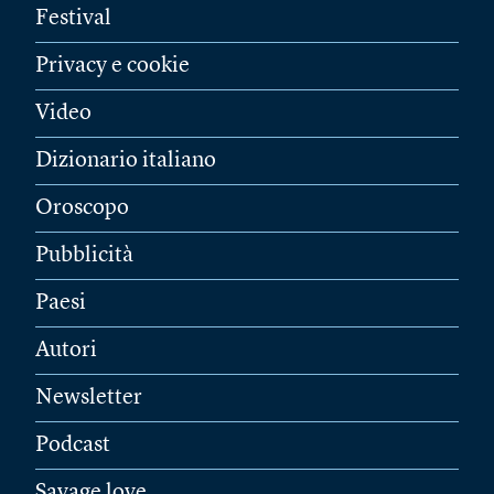
Festival
Privacy e cookie
Video
Dizionario italiano
Oroscopo
Pubblicità
Paesi
Autori
Newsletter
Podcast
Savage love