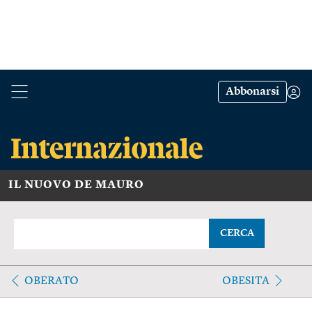
Abbonarsi
IL NUOVO DE MAURO
CERCA
OBERATO
OBESITA