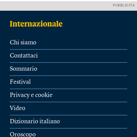
PUBBLICITÀ
Chi siamo
Contattaci
Sommario
Festival
Privacy e cookie
Video
Dizionario italiano
Oroscopo