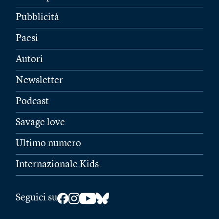
Pubblicità
Paesi
Autori
Newsletter
Podcast
Savage love
Ultimo numero
Internazionale Kids
Seguici su