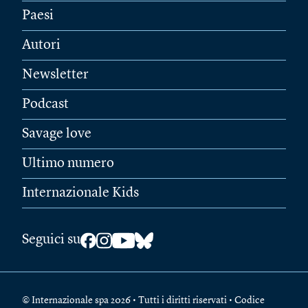
Paesi
Autori
Newsletter
Podcast
Savage love
Ultimo numero
Internazionale Kids
Seguici su
© Internazionale spa 2026 • Tutti i diritti riservati • Codice