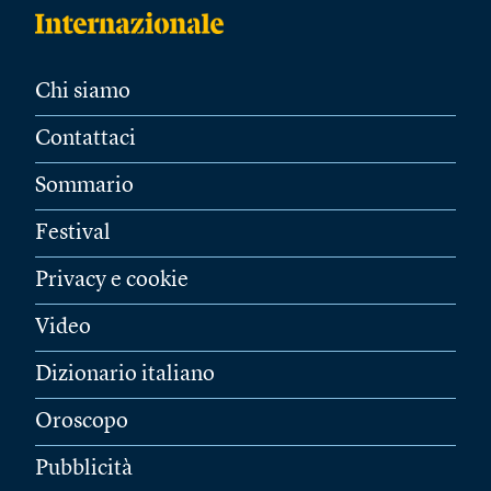
Chi siamo
Contattaci
Sommario
Festival
Privacy e cookie
Video
Dizionario italiano
Oroscopo
Pubblicità