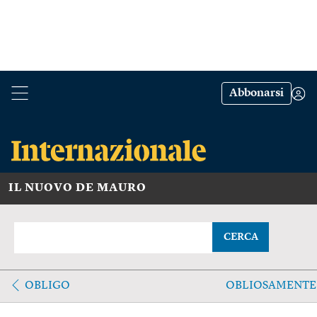
Abbonarsi
IL NUOVO DE MAURO
CERCA
OBLIGO
OBLIOSAMENTE