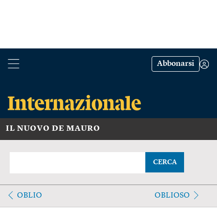
Abbonarsi
IL NUOVO DE MAURO
CERCA
OBLIO
OBLIOSO