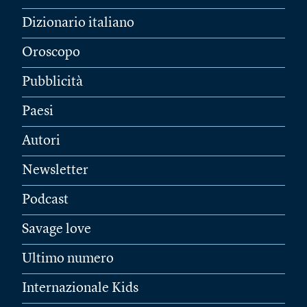
Dizionario italiano
Oroscopo
Pubblicità
Paesi
Autori
Newsletter
Podcast
Savage love
Ultimo numero
Internazionale Kids