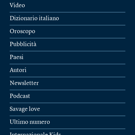
Video
Dizionario italiano
Oroscopo
Pubblicità
Paesi
Autori
Newsletter
Podcast
Savage love
Ultimo numero