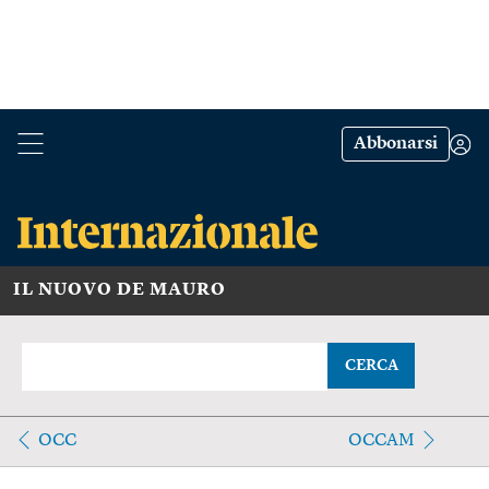
Abbonarsi
IL NUOVO DE MAURO
CERCA
OCC
OCCAM