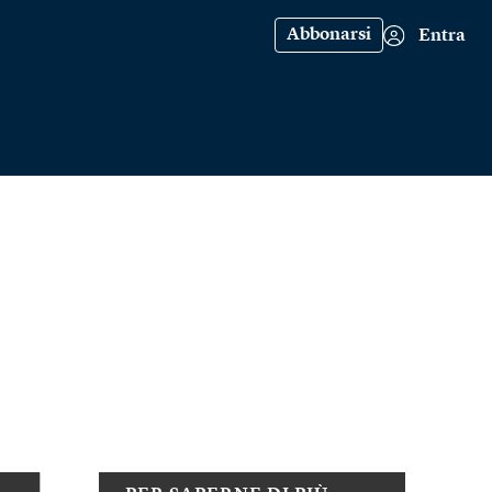
Abbonarsi
Entra