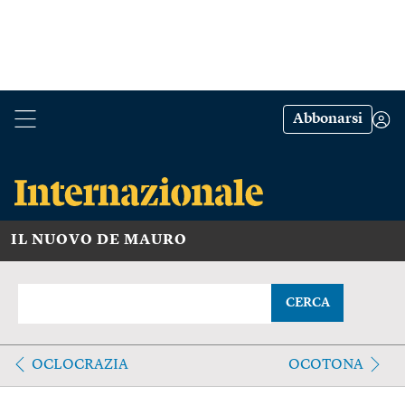
Abbonarsi
IL NUOVO DE MAURO
CERCA
OCLOCRAZIA
OCOTONA