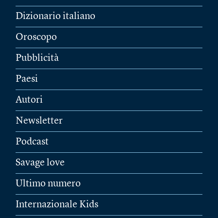
Dizionario italiano
Oroscopo
Pubblicità
Paesi
Autori
Newsletter
Podcast
Savage love
Ultimo numero
Internazionale Kids