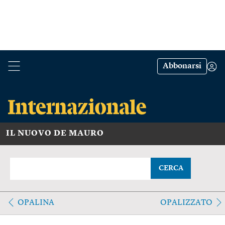
Abbonarsi
IL NUOVO DE MAURO
CERCA
OPALINA
OPALIZZATO