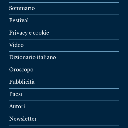
Sommario
Festival
Privacy e cookie
Video
Dizionario italiano
Oroscopo
Pubblicità
Paesi
Autori
Newsletter