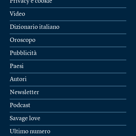
Privacy e cookie
Video
Dizionario italiano
Oroscopo
Pubblicità
Paesi
Autori
Newsletter
Podcast
Savage love
Ultimo numero