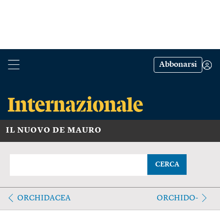
Abbonarsi
IL NUOVO DE MAURO
CERCA
ORCHIDACEA
ORCHIDO-