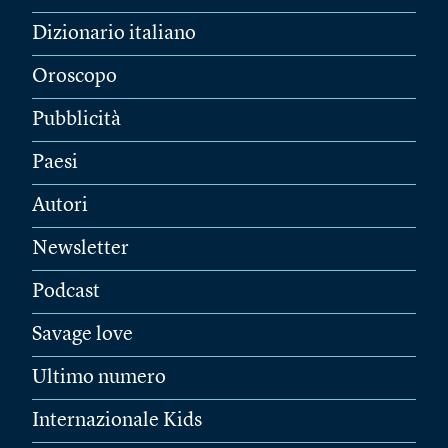
Dizionario italiano
Oroscopo
Pubblicità
Paesi
Autori
Newsletter
Podcast
Savage love
Ultimo numero
Internazionale Kids