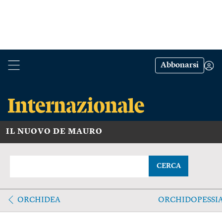
Abbonarsi
IL NUOVO DE MAURO
CERCA
ORCHIDEA
ORCHIDOPESSI