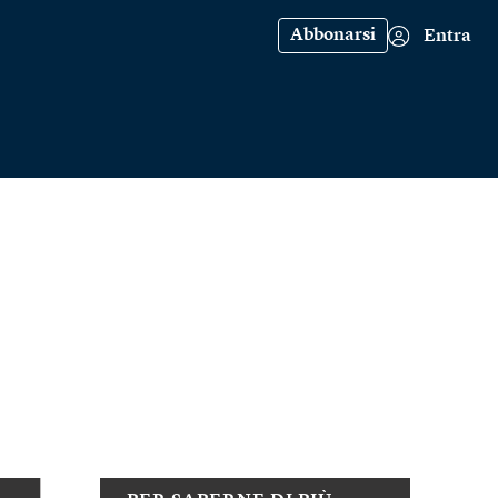
Abbonarsi
Entra