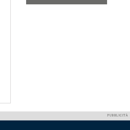
PUBBLICITÀ