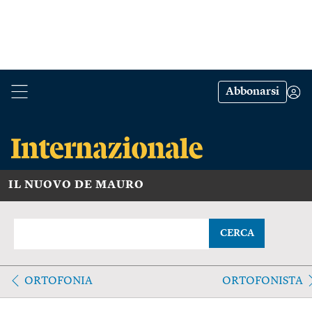
Abbonarsi
IL NUOVO DE MAURO
CERCA
ORTOFONIA
ORTOFONISTA