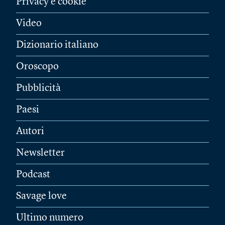
Privacy e cookie
Video
Dizionario italiano
Oroscopo
Pubblicità
Paesi
Autori
Newsletter
Podcast
Savage love
Ultimo numero