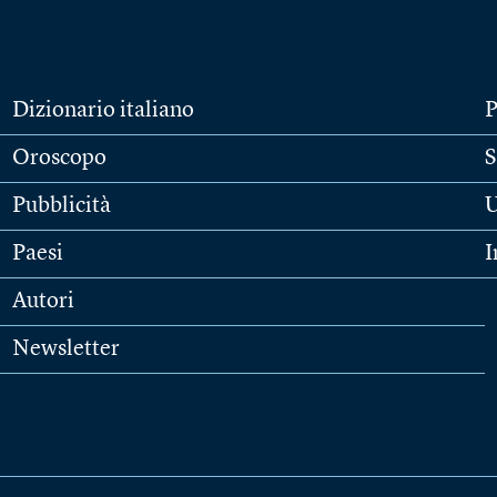
Dizionario italiano
P
Oroscopo
S
Pubblicità
U
Paesi
I
Autori
Newsletter