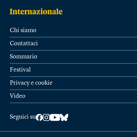
Chi siamo
Contattaci
Sommario
Festival
Privacy e cookie
Video
Seguici su