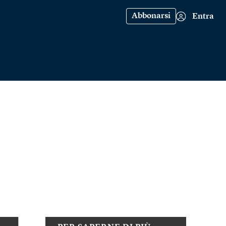
Abbonarsi
Entra