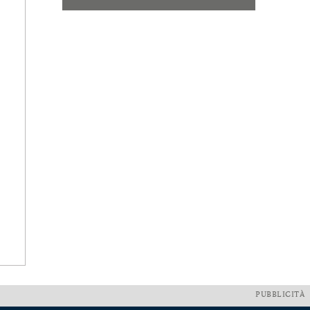
PUBBLICITÀ