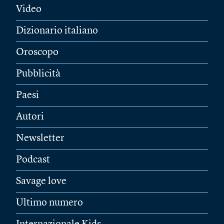
Video
Dizionario italiano
Oroscopo
Pubblicità
Paesi
Autori
Newsletter
Podcast
Savage love
Ultimo numero