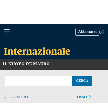
Abbonarsi
IL NUOVO DE MAURO
CERCA
OSSIVORO
OSSO