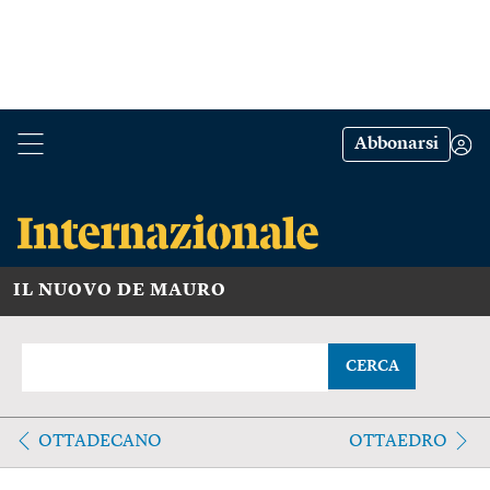
Abbonarsi
IL NUOVO DE MAURO
CERCA
OTTADECANO
OTTAEDRO