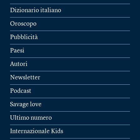
Dizionario italiano
Oroscopo
Pubblicità
Paesi
Autori
Newsletter
Podcast
Savage love
Ultimo numero
Internazionale Kids