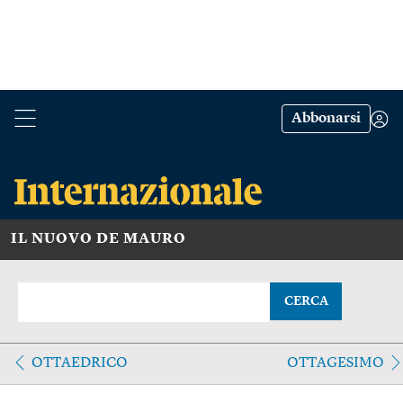
Abbonarsi
IL NUOVO DE MAURO
CERCA
OTTAEDRICO
OTTAGESIMO