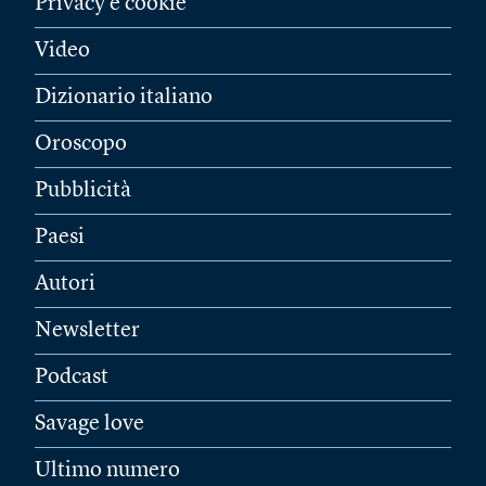
Privacy e cookie
Video
Dizionario italiano
Oroscopo
Pubblicità
Paesi
Autori
Newsletter
Podcast
Savage love
Ultimo numero