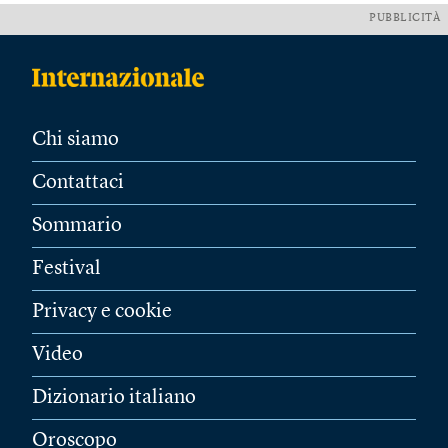
PUBBLICITÀ
Chi siamo
Contattaci
Sommario
Festival
Privacy e cookie
Video
Dizionario italiano
Oroscopo