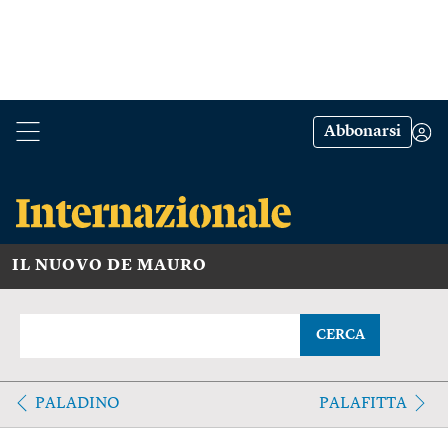
Abbonarsi
IL NUOVO DE MAURO
CERCA
PALADINO
PALAFITTA