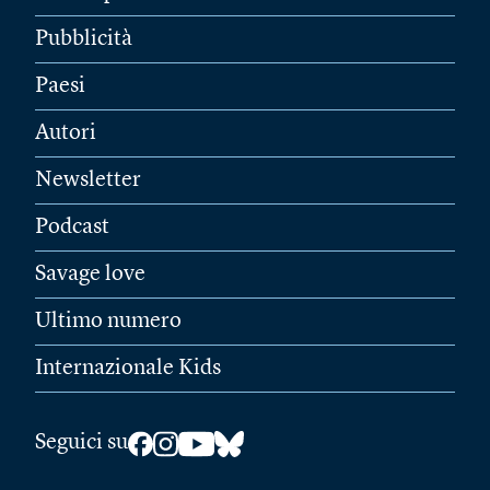
Pubblicità
Paesi
Autori
Newsletter
Podcast
Savage love
Ultimo numero
Internazionale Kids
Seguici su