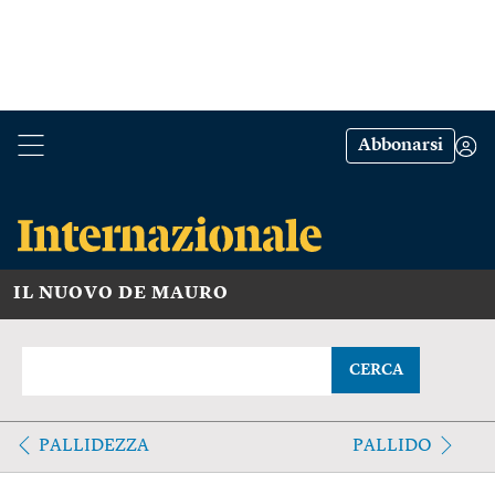
Abbonarsi
IL NUOVO DE MAURO
CERCA
PALLIDEZZA
PALLIDO