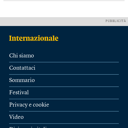
PUBBLICITÀ
Chi siamo
Contattaci
Sommario
Festival
Privacy e cookie
Video