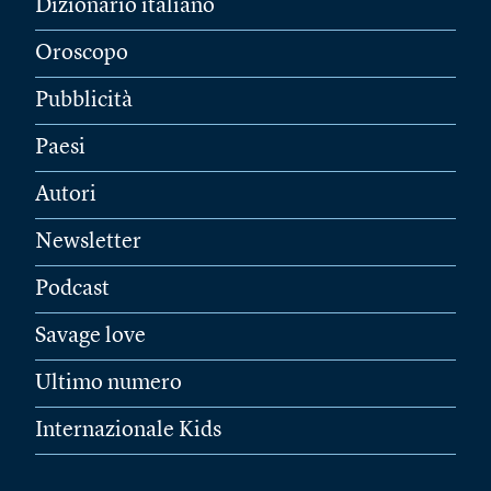
Dizionario italiano
Oroscopo
Pubblicità
Paesi
Autori
Newsletter
Podcast
Savage love
Ultimo numero
Internazionale Kids