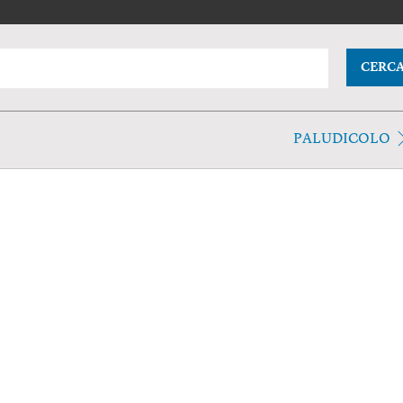
CERC
PALUDICOLO