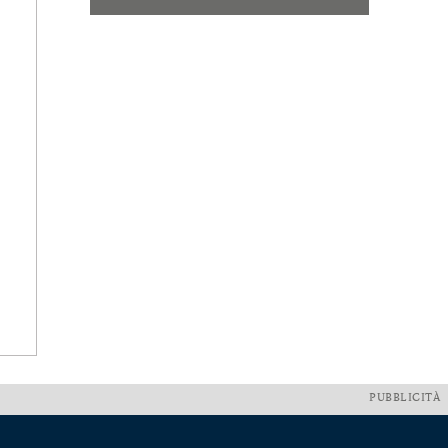
PUBBLICITÀ