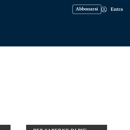
Abbonarsi
Entra