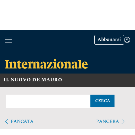
Abbonarsi
IL NUOVO DE MAURO
CERCA
PANCATA
PANCERA