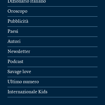
Dizionario italiano
Oroscopo
Pubblicità
Paesi
Autori
Newsletter
Podcast
Savage love
Ultimo numero
Internazionale Kids