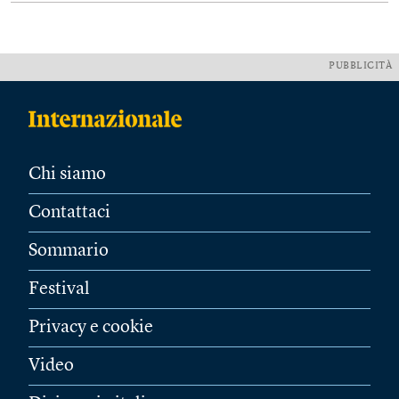
PUBBLICITÀ
Chi siamo
Contattaci
Sommario
Festival
Privacy e cookie
Video