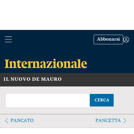
Abbonarsi
IL NUOVO DE MAURO
CERCA
PANCATO
PANCETTA