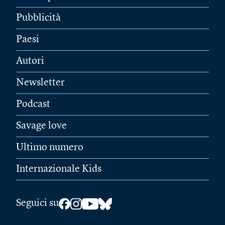
Pubblicità
Paesi
Autori
Newsletter
Podcast
Savage love
Ultimo numero
Internazionale Kids
Seguici su