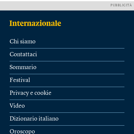
PUBBLICITÀ
Chi siamo
Contattaci
Sommario
Festival
Privacy e cookie
Video
Dizionario italiano
Oroscopo