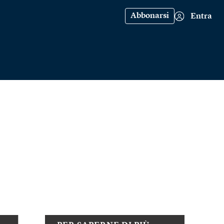
Abbonarsi
Entra