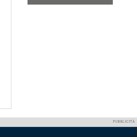
PUBBLICITÀ