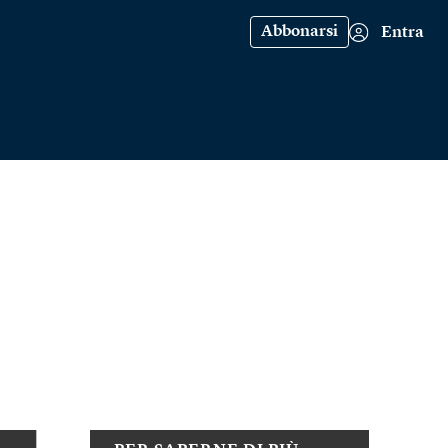
Abbonarsi
Entra