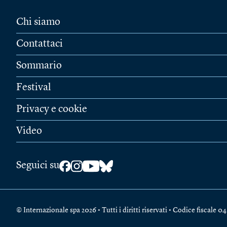
Chi siamo
Contattaci
Sommario
Festival
Privacy e cookie
Video
Seguici su
© Internazionale spa 2026 • Tutti i diritti riservati • Codice fiscal