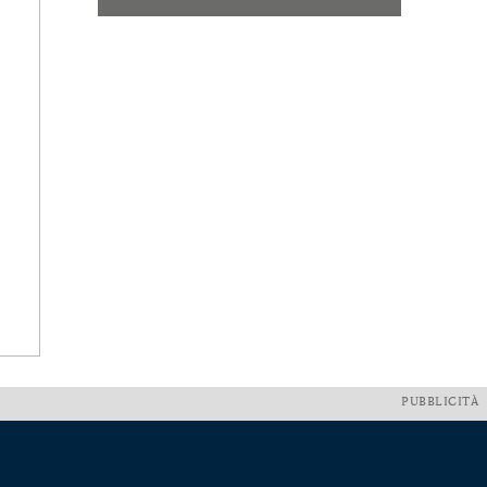
PUBBLICITÀ