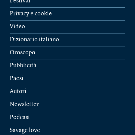
Festival
Privacy e cookie
Video
Dizionario italiano
Oroscopo
Pubblicità
Paesi
Autori
Newsletter
Podcast
Savage love