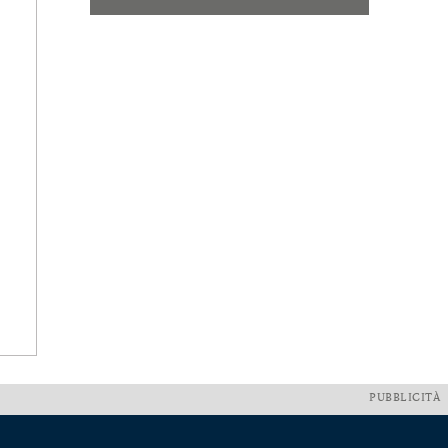
PUBBLICITÀ