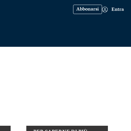
Abbonarsi
Entra