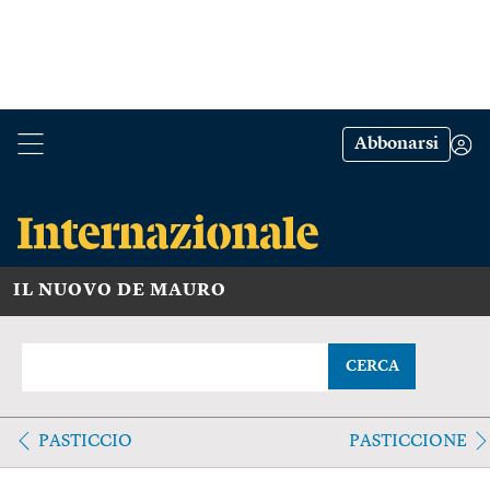
Abbonarsi
IL NUOVO DE MAURO
CERCA
PASTICCIO
PASTICCIONE