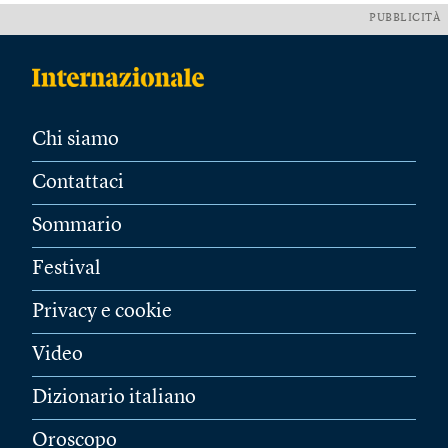
PUBBLICITÀ
Chi siamo
Contattaci
Sommario
Festival
Privacy e cookie
Video
Dizionario italiano
Oroscopo