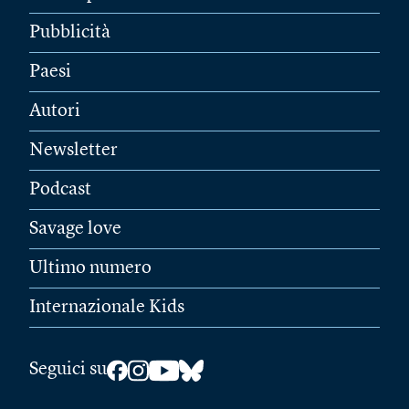
Pubblicità
Paesi
Autori
Newsletter
Podcast
Savage love
Ultimo numero
Internazionale Kids
Seguici su