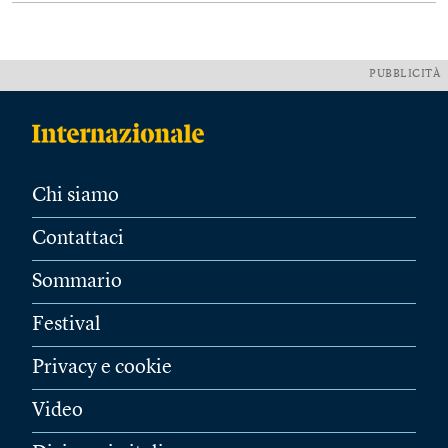
PUBBLICITÀ
Chi siamo
Contattaci
Sommario
Festival
Privacy e cookie
Video