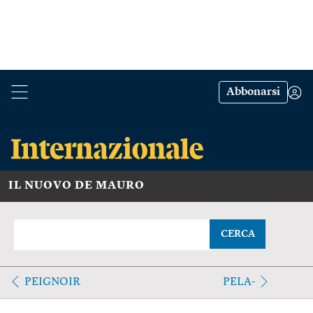
Abbonarsi
IL NUOVO DE MAURO
CERCA
PEIGNOIR
PELA-