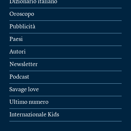
Dizionario italiano
Oroscopo
Pubblicità
Paesi
Autori
Newsletter
Podcast
Savage love
Ultimo numero
Internazionale Kids