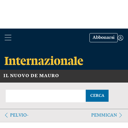
Abbonarsi
IL NUOVO DE MAURO
CERCA
PELVIO-
PEMMICAN