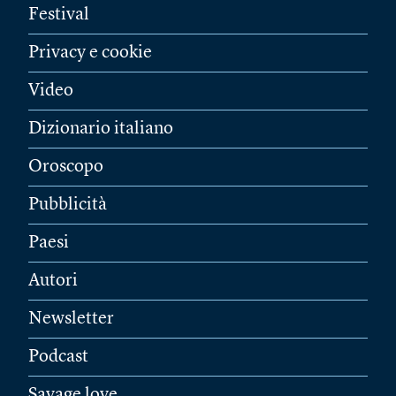
Festival
Privacy e cookie
Video
Dizionario italiano
Oroscopo
Pubblicità
Paesi
Autori
Newsletter
Podcast
Savage love