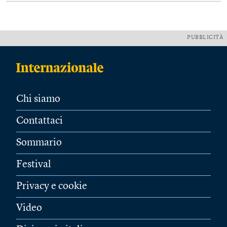
PUBBLICITÀ
Chi siamo
Contattaci
Sommario
Festival
Privacy e cookie
Video