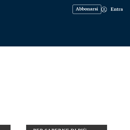
Abbonarsi
Entra