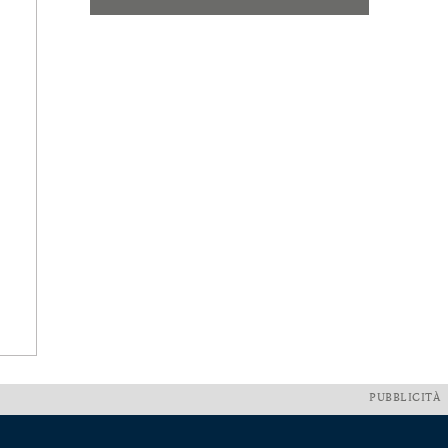
PUBBLICITÀ